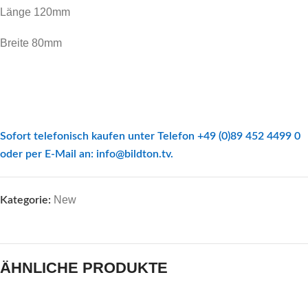
Länge 120mm
Breite 80mm
Sofort telefonisch kaufen unter Telefon +49 (0)89 452 4499 0
oder per E-Mail an:
info@bildton.tv
.
New
Kategorie:
ÄHNLICHE PRODUKTE