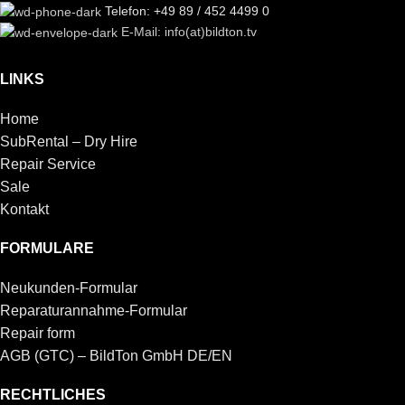
Telefon: +49 89 / 452 4499 0
E-Mail: info(at)bildton.tv
LINKS
Home
SubRental – Dry Hire
Repair Service
Sale
Kontakt
FORMULARE
Neukunden-Formular
Reparaturannahme-Formular
Repair form
AGB (GTC) – BildTon GmbH DE/EN
RECHTLICHES