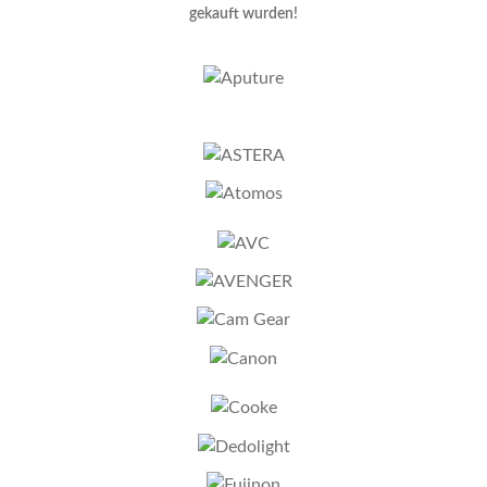
gekauft wurden!