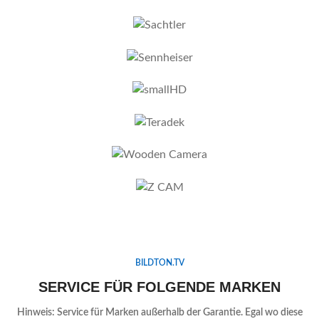
BILDTON.TV
SERVICE FÜR FOLGENDE MARKEN
Hinweis: Service für Marken außerhalb der Garantie. Egal wo diese