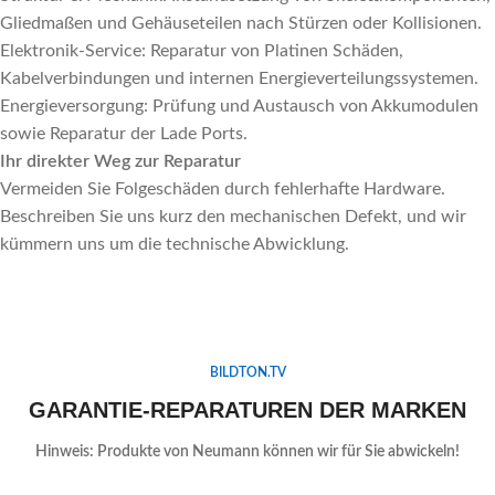
Gliedmaßen und Gehäuseteilen nach Stürzen oder Kollisionen.
⁠Elektronik-Service: Reparatur von Platinen Schäden,
Kabelverbindungen und internen Energieverteilungssystemen.
⁠Energieversorgung: Prüfung und Austausch von Akkumodulen
sowie Reparatur der Lade Ports.
Ihr direkter Weg zur Reparatur
Vermeiden Sie Folgeschäden durch fehlerhafte Hardware.
Beschreiben Sie uns kurz den mechanischen Defekt, und wir
kümmern uns um die technische Abwicklung.
BILDTON.TV
GARANTIE-REPARATUREN DER MARKEN
Hinweis: Produkte von Neumann können wir für Sie abwickeln!