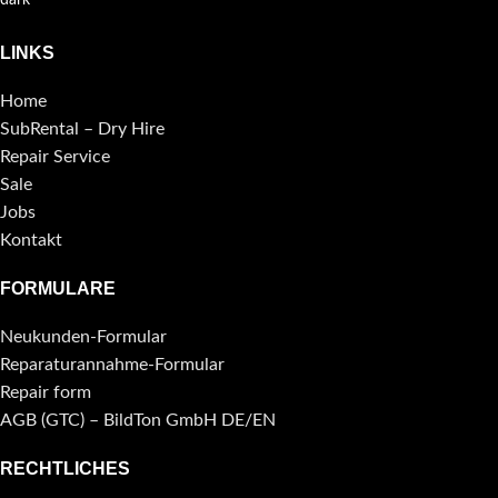
LINKS
Home
SubRental – Dry Hire
Repair Service
Sale
Jobs
Kontakt
FORMULARE
Neukunden-Formular
Reparaturannahme-Formular
Repair form
AGB (GTC) – BildTon GmbH DE/EN
RECHTLICHES