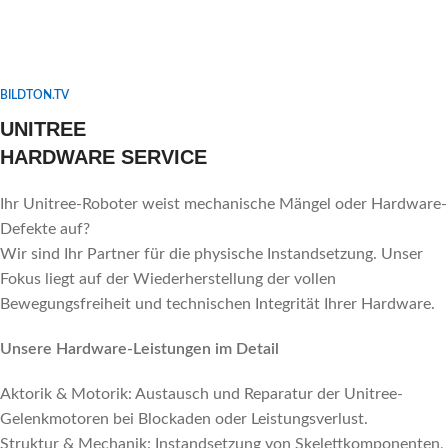
BILDTON.TV
UNITREE
HARDWARE SERVICE
Ihr Unitree-Roboter weist mechanische Mängel oder Hardware-
Defekte auf?
Wir sind Ihr Partner für die physische Instandsetzung. Unser
Fokus liegt auf der Wiederherstellung der vollen
Bewegungsfreiheit und technischen Integrität Ihrer Hardware.
Unsere Hardware-Leistungen im Detail
⁠Aktorik & Motorik: Austausch und Reparatur der Unitree-
Gelenkmotoren bei Blockaden oder Leistungsverlust.
⁠Struktur & Mechanik: Instandsetzung von Skelettkomponenten,