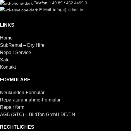
Telefon: +49 89 / 452 4499 0
E-Mail: info(at)bildton.tv
LINKS
Home
SubRental – Dry Hire
Repair Service
Sale
Kontakt
FORMULARE
Neukunden-Formular
Reparaturannahme-Formular
Repair form
AGB (GTC) – BildTon GmbH DE/EN
RECHTLICHES