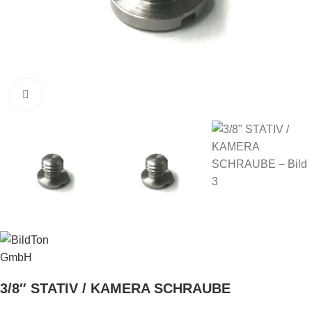
Klick zu Vergrößern
3/8″ STATIV / KAMERA SCHRAUBE