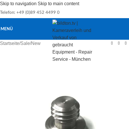
Skip to navigation
Skip to main content
Telefon: +49 (0)89 452 4499 0
MENÜ
Startseite
/
Sale
/
New