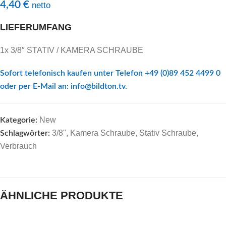
4,40
€
netto
LIEFERUMFANG
1x 3/8″ STATIV / KAMERA SCHRAUBE
Sofort telefonisch kaufen unter Telefon +49 (0)89 452 4499 0
oder per E-Mail an:
info@bildton.tv
.
New
Kategorie:
3/8"
,
Kamera Schraube
,
Stativ Schraube
,
Schlagwörter:
Verbrauch
ÄHNLICHE PRODUKTE