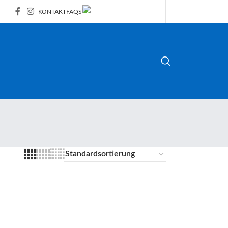
KONTAKT
FAQS