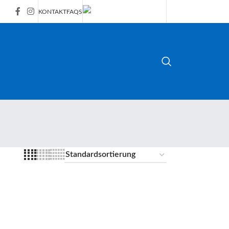
KONTAKT
FAQS