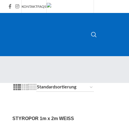
KONTAKT
FAQS
STYROPOR 1m x 2m WEISS