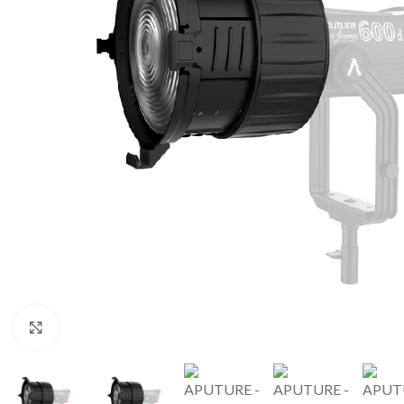
Klick zu Vergrößern