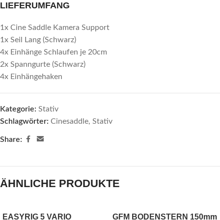
LIEFERUMFANG
1x Cine Saddle Kamera Support
1x Seil Lang (Schwarz)
4x Einhänge Schlaufen je 20cm
2x Spanngurte (Schwarz)
4x Einhängehaken
Kategorie:
Stativ
Schlagwörter:
Cinesaddle
,
Stativ
Share:
ÄHNLICHE PRODUKTE
EASYRIG 5 VARIO
GFM BODENSTERN 150mm