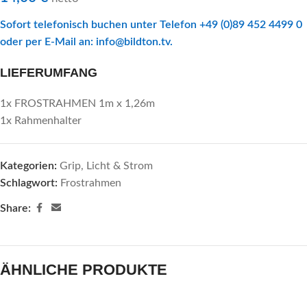
Sofort telefonisch buchen unter Telefon +49 (0)89 452 4499 0
oder per E-Mail an:
info@bildton.tv
.
LIEFERUMFANG
1x FROSTRAHMEN 1m x 1,26m
1x Rahmenhalter
Kategorien:
Grip
,
Licht & Strom
Schlagwort:
Frostrahmen
Share:
ÄHNLICHE PRODUKTE