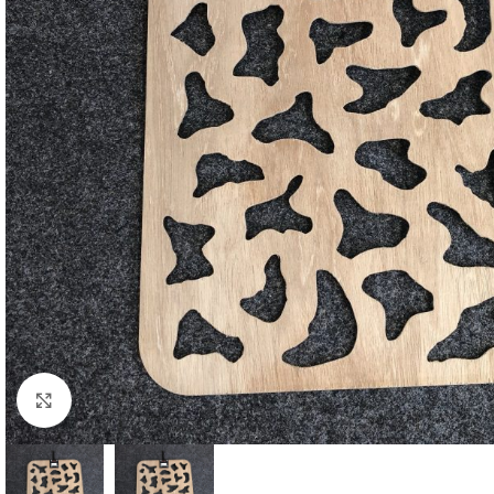
Klick zu Vergrößern