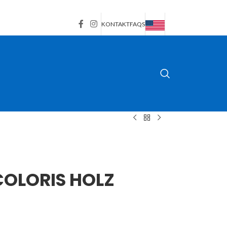
KONTAKT
FAQS
OLORIS HOLZ