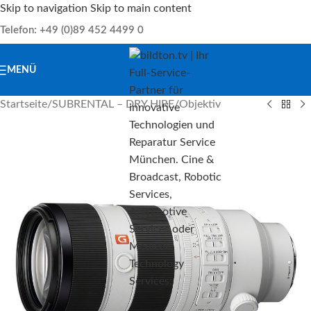
Skip to navigation
Skip to main content
Telefon: +49 (0)89 452 4499 0
MENÜ
Startseite
/
SUBRENTAL – DRY HIRE
/
Objektiv