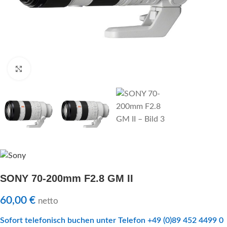
Klick zu Vergrößern
SONY 70-200mm F2.8 GM II
60,00
€
netto
Sofort telefonisch buchen unter Telefon +49 (0)89 452 4499 0