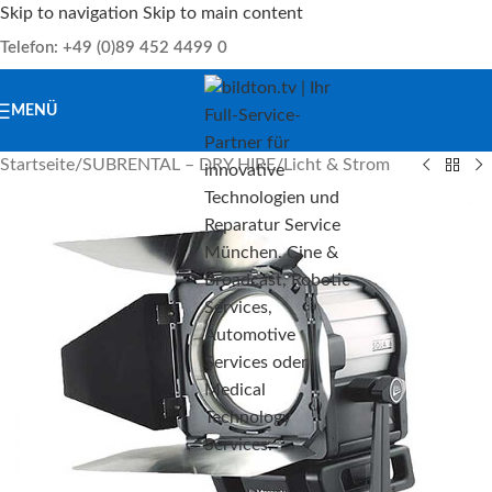
Skip to navigation
Skip to main content
Telefon: +49 (0)89 452 4499 0
MENÜ
Startseite
/
SUBRENTAL – DRY HIRE
/
Licht & Strom